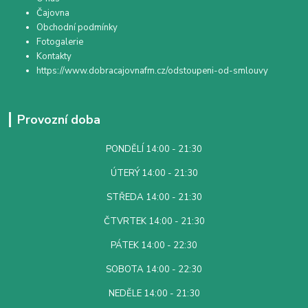
Čajovna
Obchodní podmínky
Fotogalerie
Kontakty
https://www.dobracajovnafm.cz/odstoupeni-od-smlouvy
Provozní doba
PONDĚLÍ 14:00 - 21:30
ÚTERÝ 14:00 - 21:30
STŘEDA 14:00 - 21:30
ČTVRTEK 14:00 - 21:30
PÁTEK 14:00 - 22:30
SOBOTA 14:00 - 22:30
NEDĚLE 14:00 - 21:30