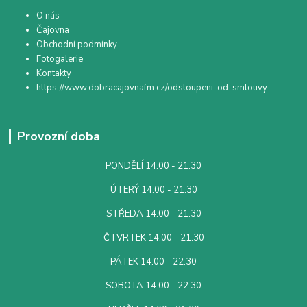
O nás
Čajovna
Obchodní podmínky
Fotogalerie
Kontakty
https://www.dobracajovnafm.cz/odstoupeni-od-smlouvy
Provozní doba
PONDĚLÍ 14:00 - 21:30
ÚTERÝ 14:00 - 21:30
STŘEDA 14:00 - 21:30
ČTVRTEK 14:00 - 21:30
PÁTEK 14:00 - 22:30
SOBOTA 14:00 - 22:30