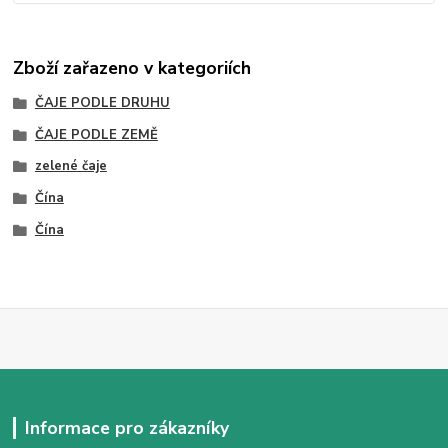
Zboží zařazeno v kategoriích
ČAJE PODLE DRUHU
ČAJE PODLE ZEMĚ
zelené čaje
Čína
Čína
Informace pro zákazníky