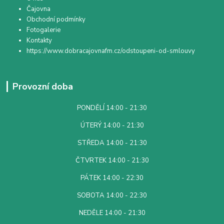
Čajovna
Obchodní podmínky
Fotogalerie
Kontakty
https://www.dobracajovnafm.cz/odstoupeni-od-smlouvy
Provozní doba
PONDĚLÍ 14:00 - 21:30
ÚTERÝ 14:00 - 21:30
STŘEDA 14:00 - 21:30
ČTVRTEK 14:00 - 21:30
PÁTEK 14:00 - 22:30
SOBOTA 14:00 - 22:30
NEDĚLE 14:00 - 21:30