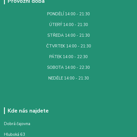
Provozní doba
PONDĚLÍ 14:00 - 21:30
ÚTERÝ 14:00 - 21:30
STŘEDA 14:00 - 21:30
ČTVRTEK 14:00 - 21:30
PÁTEK 14:00 - 22:30
SOBOTA 14:00 - 22:30
NEDĚLE 14:00 - 21:30
Kde nás najdete
Dobrá čajovna
Hluboká 63