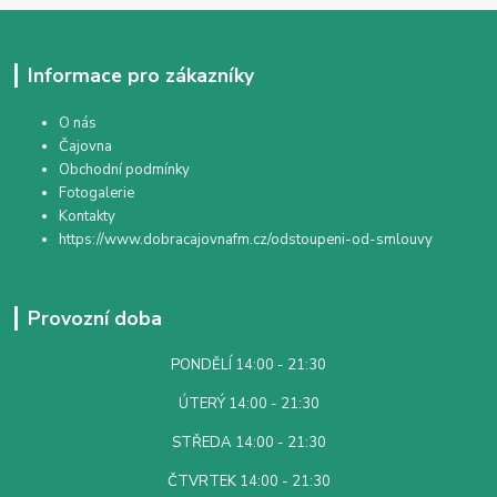
Informace pro zákazníky
O nás
Čajovna
Obchodní podmínky
Fotogalerie
Kontakty
https://www.dobracajovnafm.cz/odstoupeni-od-smlouvy
Provozní doba
PONDĚLÍ 14:00 - 21:30
ÚTERÝ 14:00 - 21:30
STŘEDA 14:00 - 21:30
ČTVRTEK 14:00 - 21:30