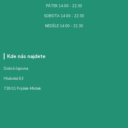
PÁTEK 14:00 - 22:30
SOBOTA 14:00 - 22:30
NEDĚLE 14:00 - 21:30
Kde nás najdete
Dobrá čajovna
Hluboká 63
738 01 Frýdek-Místek