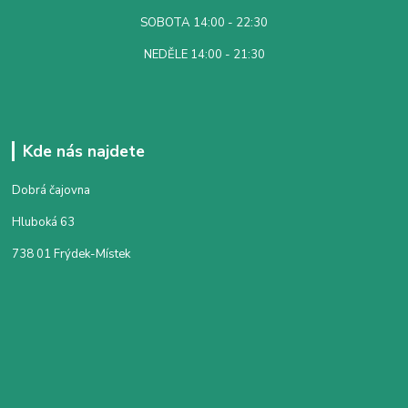
SOBOTA 14:00 - 22:30
NEDĚLE 14:00 - 21:30
Kde nás najdete
Dobrá čajovna
Hluboká 63
738 01 Frýdek-Místek