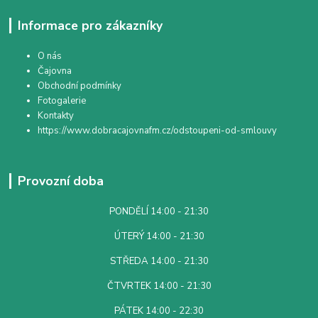
Informace pro zákazníky
O nás
Čajovna
Obchodní podmínky
Fotogalerie
Kontakty
https://www.dobracajovnafm.cz/odstoupeni-od-smlouvy
Provozní doba
PONDĚLÍ 14:00 - 21:30
ÚTERÝ 14:00 - 21:30
STŘEDA 14:00 - 21:30
ČTVRTEK 14:00 - 21:30
PÁTEK 14:00 - 22:30