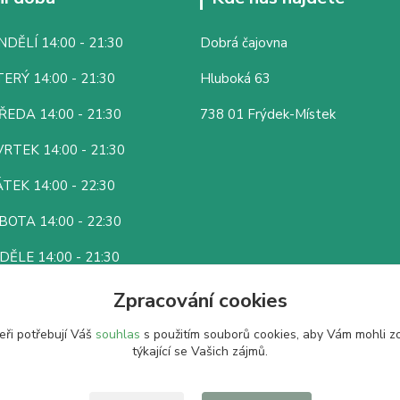
DĚLÍ 14:00 - 21:30
Dobrá čajovna
ERÝ 14:00 - 21:30
Hluboká 63
ŘEDA 14:00 - 21:30
738 01 Frýdek-Místek
RTEK 14:00 - 21:30
TEK 14:00 - 22:30
BOTA 14:00 - 22:30
DĚLE 14:00 - 21:30
Zpracování cookies
eři potřebují Váš
souhlas
s použitím souborů cookies, aby Vám mohli z
týkající se Vašich zájmů.