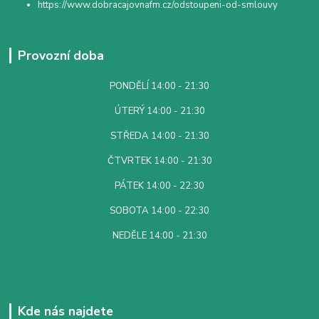
https://www.dobracajovnafm.cz/odstoupeni-od-smlouvy
Provozní doba
PONDĚLÍ 14:00 - 21:30
ÚTERÝ 14:00 - 21:30
STŘEDA 14:00 - 21:30
ČTVRTEK 14:00 - 21:30
PÁTEK 14:00 - 22:30
SOBOTA 14:00 - 22:30
NEDĚLE 14:00 - 21:30
Kde nás najdete