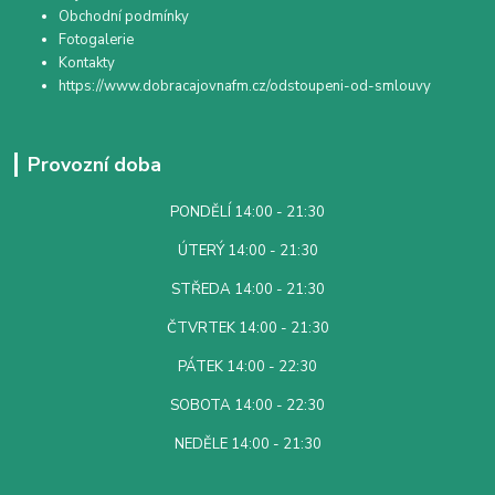
Obchodní podmínky
Fotogalerie
Kontakty
https://www.dobracajovnafm.cz/odstoupeni-od-smlouvy
Provozní doba
PONDĚLÍ 14:00 - 21:30
ÚTERÝ 14:00 - 21:30
STŘEDA 14:00 - 21:30
ČTVRTEK 14:00 - 21:30
PÁTEK 14:00 - 22:30
SOBOTA 14:00 - 22:30
NEDĚLE 14:00 - 21:30