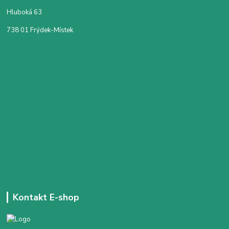
Hluboká 63
738 01 Frýdek-Místek
Kontakt E-shop