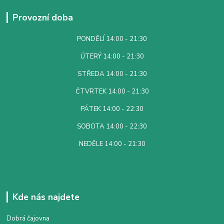
Provozní doba
PONDĚLÍ 14:00 - 21:30
ÚTERÝ 14:00 - 21:30
STŘEDA 14:00 - 21:30
ČTVRTEK 14:00 - 21:30
PÁTEK 14:00 - 22:30
SOBOTA 14:00 - 22:30
NEDĚLE 14:00 - 21:30
Kde nás najdete
Dobrá čajovna