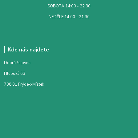
SOBOTA 14:00 - 22:30
NEDĚLE 14:00 - 21:30
Kde nás najdete
Dobrá čajovna
Hluboká 63
738 01 Frýdek-Místek