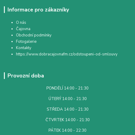
Informace pro zákazníky
O nás
Čajovna
Obchodní podmínky
Fotogalerie
Kontakty
https://www.dobracajovnafm.cz/odstoupeni-od-smlouvy
Provozní doba
PONDĚLÍ 14:00 - 21:30
ÚTERÝ 14:00 - 21:30
STŘEDA 14:00 - 21:30
ČTVRTEK 14:00 - 21:30
PÁTEK 14:00 - 22:30