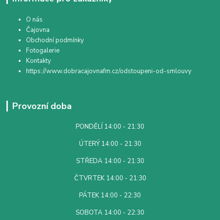
O nás
Čajovna
Obchodní podmínky
Fotogalerie
Kontakty
https://www.dobracajovnafm.cz/odstoupeni-od-smlouvy
Provozní doba
PONDĚLÍ 14:00 - 21:30
ÚTERÝ 14:00 - 21:30
STŘEDA 14:00 - 21:30
ČTVRTEK 14:00 - 21:30
PÁTEK 14:00 - 22:30
SOBOTA 14:00 - 22:30