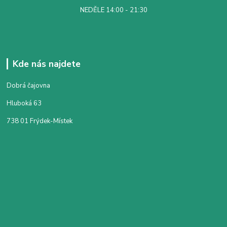
NEDĚLE 14:00 - 21:30
Kde nás najdete
Dobrá čajovna
Hluboká 63
738 01 Frýdek-Místek