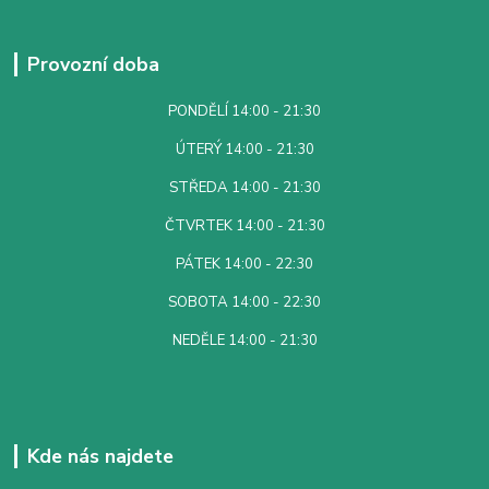
Provozní doba
PONDĚLÍ 14:00 - 21:30
ÚTERÝ 14:00 - 21:30
STŘEDA 14:00 - 21:30
ČTVRTEK 14:00 - 21:30
PÁTEK 14:00 - 22:30
SOBOTA 14:00 - 22:30
NEDĚLE 14:00 - 21:30
Kde nás najdete