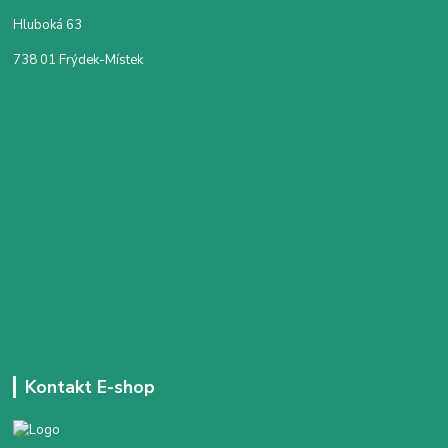
Hluboká 63
738 01 Frýdek-Místek
Kontakt E-shop