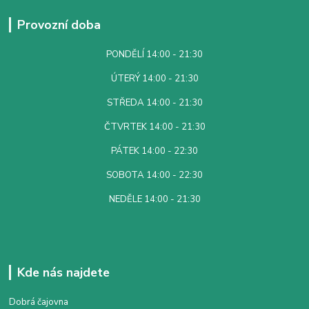
Provozní doba
PONDĚLÍ 14:00 - 21:30
ÚTERÝ 14:00 - 21:30
STŘEDA 14:00 - 21:30
ČTVRTEK 14:00 - 21:30
PÁTEK 14:00 - 22:30
SOBOTA 14:00 - 22:30
NEDĚLE 14:00 - 21:30
Kde nás najdete
Dobrá čajovna