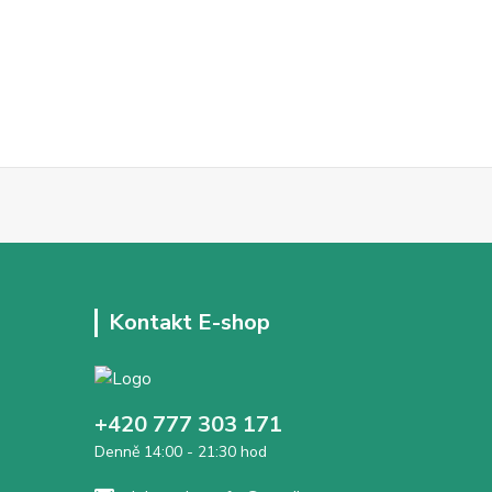
Kontakt E-shop
+420 777 303 171
Denně 14:00 - 21:30 hod