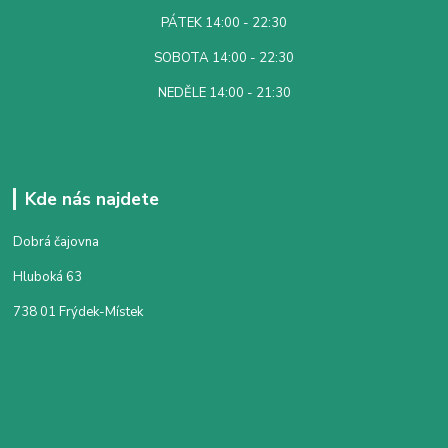
PÁTEK 14:00 - 22:30
SOBOTA 14:00 - 22:30
NEDĚLE 14:00 - 21:30
Kde nás najdete
Dobrá čajovna
Hluboká 63
738 01 Frýdek-Místek