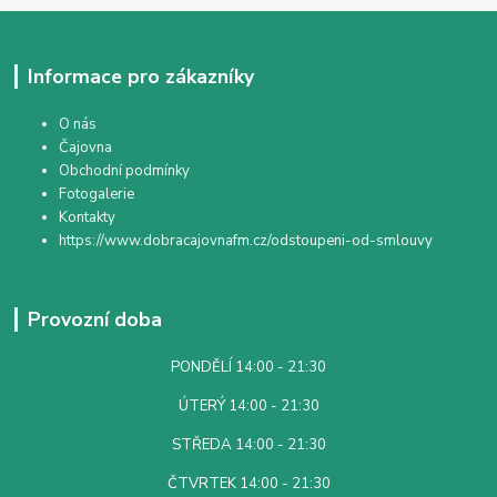
Informace pro zákazníky
O nás
Čajovna
Obchodní podmínky
Fotogalerie
Kontakty
https://www.dobracajovnafm.cz/odstoupeni-od-smlouvy
Provozní doba
PONDĚLÍ 14:00 - 21:30
ÚTERÝ 14:00 - 21:30
STŘEDA 14:00 - 21:30
ČTVRTEK 14:00 - 21:30