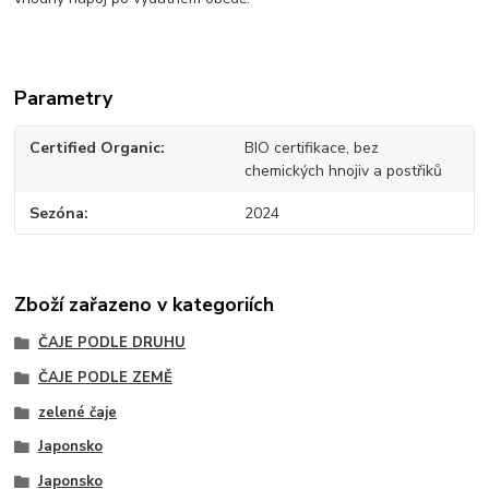
Parametry
Certified Organic
BIO certifikace, bez
chemických hnojiv a postřiků
Sezóna
2024
Zboží zařazeno v kategoriích
ČAJE PODLE DRUHU
ČAJE PODLE ZEMĚ
zelené čaje
Japonsko
Japonsko