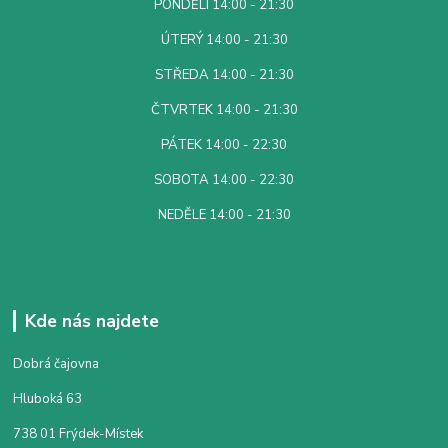
PONDĚLÍ 14:00 - 21:30
ÚTERÝ 14:00 - 21:30
STŘEDA 14:00 - 21:30
ČTVRTEK 14:00 - 21:30
PÁTEK 14:00 - 22:30
SOBOTA 14:00 - 22:30
NEDĚLE 14:00 - 21:30
Kde nás najdete
Dobrá čajovna
Hluboká 63
738 01 Frýdek-Místek