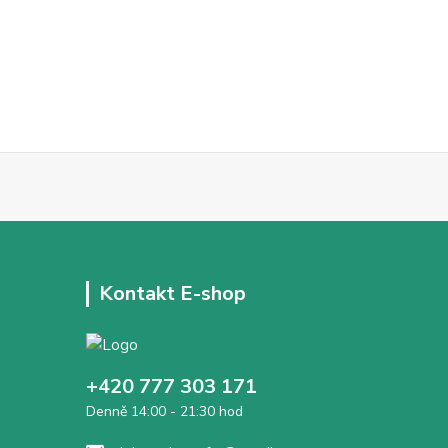
Kontakt E-shop
+420 777 303 171
Denně 14:00 - 21:30 hod