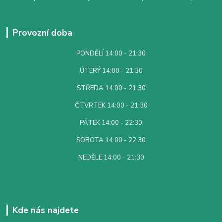
Provozní doba
PONDĚLÍ 14:00 - 21:30
ÚTERÝ 14:00 - 21:30
STŘEDA 14:00 - 21:30
ČTVRTEK 14:00 - 21:30
PÁTEK 14:00 - 22:30
SOBOTA 14:00 - 22:30
NEDĚLE 14:00 - 21:30
Kde nás najdete