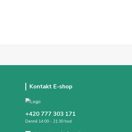
Kontakt E-shop
+420 777 303 171
Denně 14:00 - 21:30 hod