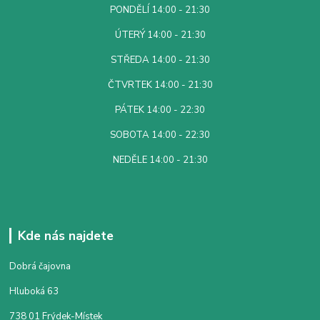
PONDĚLÍ 14:00 - 21:30
ÚTERÝ 14:00 - 21:30
STŘEDA 14:00 - 21:30
ČTVRTEK 14:00 - 21:30
PÁTEK 14:00 - 22:30
SOBOTA 14:00 - 22:30
NEDĚLE 14:00 - 21:30
Kde nás najdete
Dobrá čajovna
Hluboká 63
738 01 Frýdek-Místek