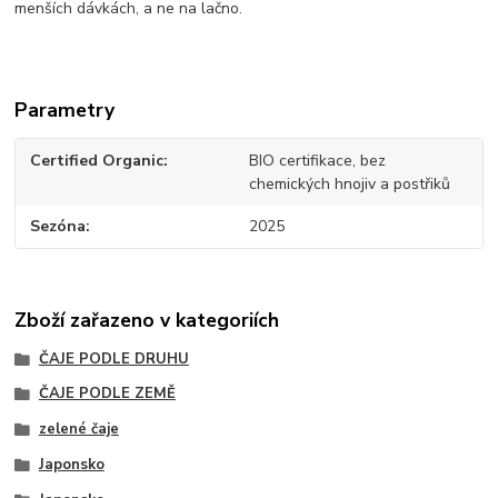
menších dávkách, a ne na lačno.
Parametry
Certified Organic
BIO certifikace, bez
chemických hnojiv a postřiků
Sezóna
2025
Zboží zařazeno v kategoriích
ČAJE PODLE DRUHU
ČAJE PODLE ZEMĚ
zelené čaje
Japonsko