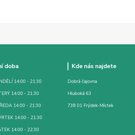
í doba
Kde nás najdete
DĚLÍ 14:00 - 21:30
Dobrá čajovna
ERÝ 14:00 - 21:30
Hluboká 63
ŘEDA 14:00 - 21:30
738 01 Frýdek-Místek
RTEK 14:00 - 21:30
TEK 14:00 - 22:30