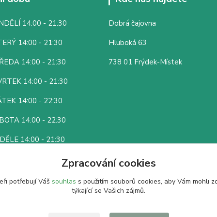
DĚLÍ 14:00 - 21:30
Dobrá čajovna
ERÝ 14:00 - 21:30
Hluboká 63
ŘEDA 14:00 - 21:30
738 01 Frýdek-Místek
RTEK 14:00 - 21:30
TEK 14:00 - 22:30
BOTA 14:00 - 22:30
DĚLE 14:00 - 21:30
Zpracování cookies
eři potřebují Váš
souhlas
s použitím souborů cookies, aby Vám mohli z
týkající se Vašich zájmů.