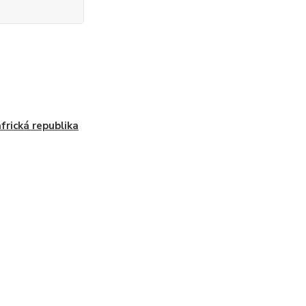
africká republika