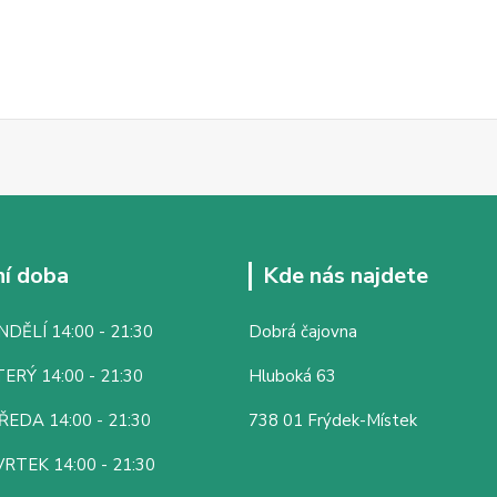
í doba
Kde nás najdete
DĚLÍ 14:00 - 21:30
Dobrá čajovna
ERÝ 14:00 - 21:30
Hluboká 63
ŘEDA 14:00 - 21:30
738 01 Frýdek-Místek
RTEK 14:00 - 21:30