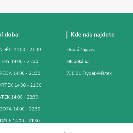
í doba
Kde nás najdete
DĚLÍ 14:00 - 21:30
Dobrá čajovna
ERÝ 14:00 - 21:30
Hluboká 63
ŘEDA 14:00 - 21:30
738 01 Frýdek-Místek
RTEK 14:00 - 21:30
TEK 14:00 - 22:30
BOTA 14:00 - 22:30
DĚLE 14:00 - 21:30