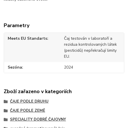
Parametry
Meets EU Standarts
Čaj testován v laboratoří a
rezidua kontrolovaných látek
(pesticidů) nepřekračují limity
EU.
Sezóna
2024
Zboží zařazeno v kategoriích
ČAJE PODLE DRUHU
ČAJE PODLE ZEMĚ
SPECIALITY DOBRÉ ČAJOVNY