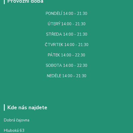
Provozní doba
PONDĚLÍ 14:00 - 21:30
ÚTERÝ 14:00 - 21:30
STŘEDA 14:00 - 21:30
ČTVRTEK 14:00 - 21:30
PÁTEK 14:00 - 22:30
SOBOTA 14:00 - 22:30
NEDĚLE 14:00 - 21:30
Kde nás najdete
Dobrá čajovna
Hluboká 63