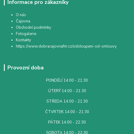
Informace pro zákazníky
O nás
Čajovna
Obchodní podmínky
Fotogalerie
Kontakty
https://www.dobracajovnafm.cz/odstoupeni-od-smlouvy
Provozní doba
PONDĚLÍ 14:00 - 21:30
ÚTERÝ 14:00 - 21:30
STŘEDA 14:00 - 21:30
ČTVRTEK 14:00 - 21:30
PÁTEK 14:00 - 22:30
SOBOTA 14:00 - 22:30