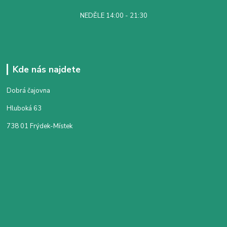
NEDĚLE 14:00 - 21:30
Kde nás najdete
Dobrá čajovna
Hluboká 63
738 01 Frýdek-Místek