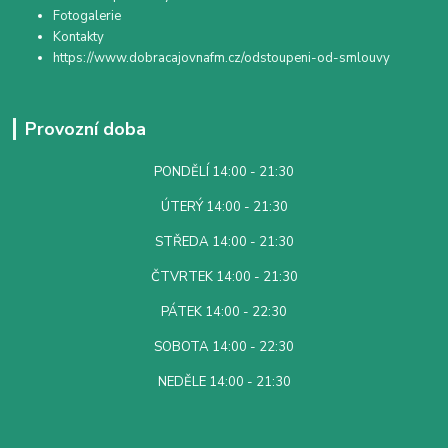
Fotogalerie
Kontakty
https://www.dobracajovnafm.cz/odstoupeni-od-smlouvy
Provozní doba
PONDĚLÍ 14:00 - 21:30
ÚTERÝ 14:00 - 21:30
STŘEDA 14:00 - 21:30
ČTVRTEK 14:00 - 21:30
PÁTEK 14:00 - 22:30
SOBOTA 14:00 - 22:30
NEDĚLE 14:00 - 21:30