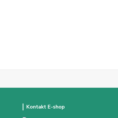
Kontakt E-shop