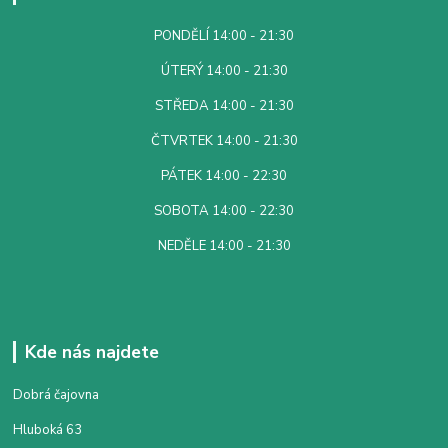
PONDĚLÍ 14:00 - 21:30
ÚTERÝ 14:00 - 21:30
STŘEDA 14:00 - 21:30
ČTVRTEK 14:00 - 21:30
PÁTEK 14:00 - 22:30
SOBOTA 14:00 - 22:30
NEDĚLE 14:00 - 21:30
Kde nás najdete
Dobrá čajovna
Hluboká 63