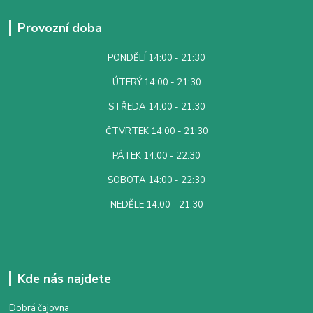
Provozní doba
PONDĚLÍ 14:00 - 21:30
ÚTERÝ 14:00 - 21:30
STŘEDA 14:00 - 21:30
ČTVRTEK 14:00 - 21:30
PÁTEK 14:00 - 22:30
SOBOTA 14:00 - 22:30
NEDĚLE 14:00 - 21:30
Kde nás najdete
Dobrá čajovna