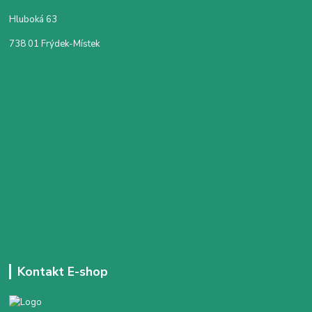
Hluboká 63
738 01 Frýdek-Místek
Kontakt E-shop