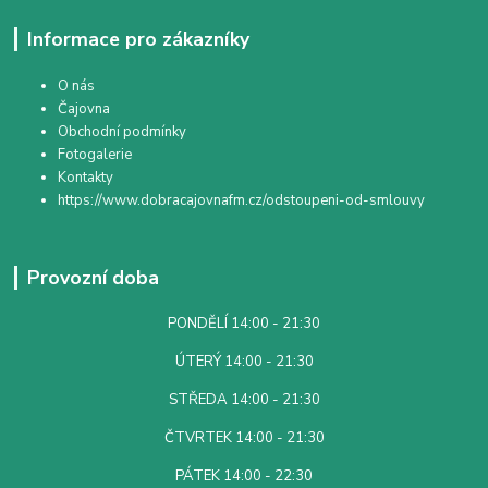
Informace pro zákazníky
O nás
Čajovna
Obchodní podmínky
Fotogalerie
Kontakty
https://www.dobracajovnafm.cz/odstoupeni-od-smlouvy
Provozní doba
PONDĚLÍ 14:00 - 21:30
ÚTERÝ 14:00 - 21:30
STŘEDA 14:00 - 21:30
ČTVRTEK 14:00 - 21:30
PÁTEK 14:00 - 22:30