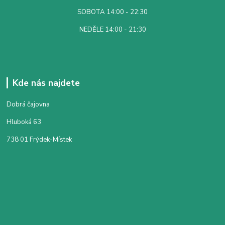
SOBOTA 14:00 - 22:30
NEDĚLE 14:00 - 21:30
Kde nás najdete
Dobrá čajovna
Hluboká 63
738 01 Frýdek-Místek