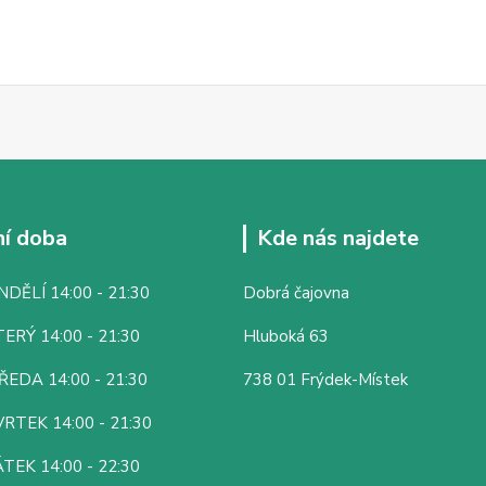
í doba
Kde nás najdete
DĚLÍ 14:00 - 21:30
Dobrá čajovna
ERÝ 14:00 - 21:30
Hluboká 63
ŘEDA 14:00 - 21:30
738 01 Frýdek-Místek
RTEK 14:00 - 21:30
TEK 14:00 - 22:30