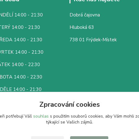
DĚLÍ 14:00 - 21:30
Dobrá čajovna
ERÝ 14:00 - 21:30
Hluboká 63
ŘEDA 14:00 - 21:30
738 01 Frýdek-Místek
RTEK 14:00 - 21:30
TEK 14:00 - 22:30
BOTA 14:00 - 22:30
DĚLE 14:00 - 21:30
Zpracování cookies
eři potřebují Váš
souhlas
s použitím souborů cookies, aby Vám mohli z
týkající se Vašich zájmů.