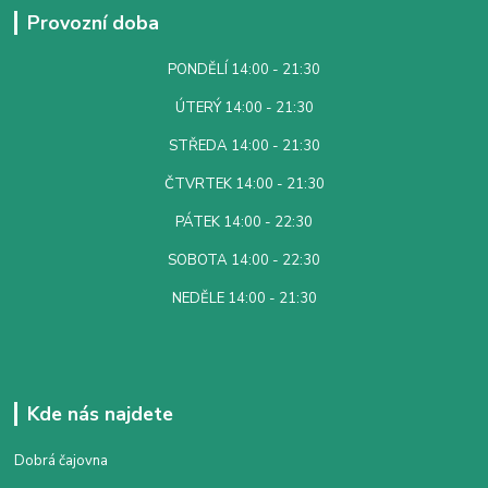
Provozní doba
PONDĚLÍ 14:00 - 21:30
ÚTERÝ 14:00 - 21:30
STŘEDA 14:00 - 21:30
ČTVRTEK 14:00 - 21:30
PÁTEK 14:00 - 22:30
SOBOTA 14:00 - 22:30
NEDĚLE 14:00 - 21:30
Kde nás najdete
Dobrá čajovna