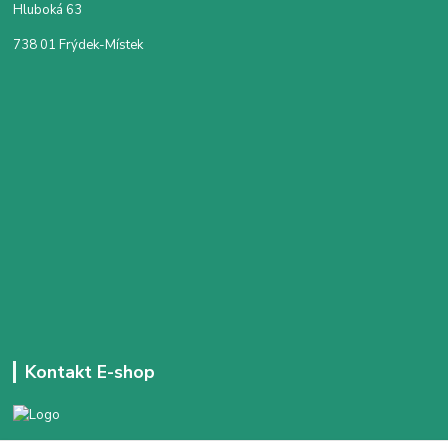
Hluboká 63
738 01 Frýdek-Místek
Kontakt E-shop