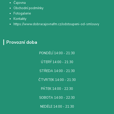
Čajovna
Obchodní podmínky
Fotogalerie
Kontakty
https://www.dobracajovnafm.cz/odstoupeni-od-smlouvy
Provozní doba
PONDĚLÍ 14:00 - 21:30
ÚTERÝ 14:00 - 21:30
STŘEDA 14:00 - 21:30
ČTVRTEK 14:00 - 21:30
PÁTEK 14:00 - 22:30
SOBOTA 14:00 - 22:30
NEDĚLE 14:00 - 21:30