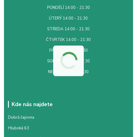
PONDĚLÍ 14:00 - 21:30
ÚTERÝ 14:00 - 21:30
STŘEDA 14:00 - 21:30
ČTVRTEK 14:00 - 21:30
PÁTEK 14:00 - 22:30
SOBOTA 14:00 - 22:30
NEDĚLE 14:00 - 21:30
Kde nás najdete
Dobrá čajovna
Hluboká 63