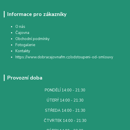
Informace pro zákazníky
O nás
Čajovna
Obchodní podmínky
Fotogalerie
Kontakty
https://www.dobracajovnafm.cz/odstoupeni-od-smlouvy
Provozní doba
PONDĚLÍ 14:00 - 21:30
ÚTERÝ 14:00 - 21:30
STŘEDA 14:00 - 21:30
ČTVRTEK 14:00 - 21:30