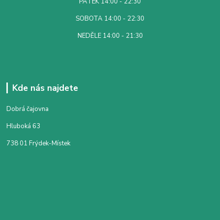
PÁTEK 14:00 - 22:30
SOBOTA 14:00 - 22:30
NEDĚLE 14:00 - 21:30
Kde nás najdete
Dobrá čajovna
Hluboká 63
738 01 Frýdek-Místek