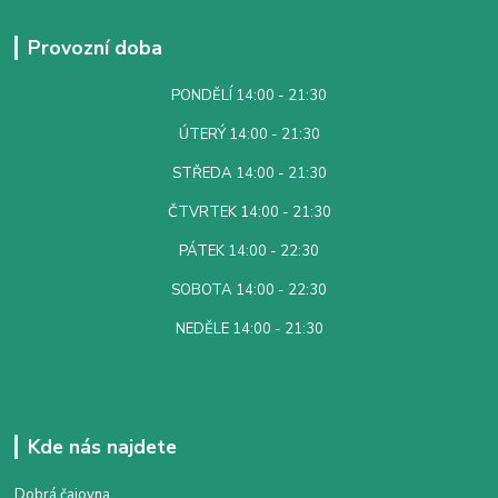
Provozní doba
PONDĚLÍ 14:00 - 21:30
ÚTERÝ 14:00 - 21:30
STŘEDA 14:00 - 21:30
ČTVRTEK 14:00 - 21:30
PÁTEK 14:00 - 22:30
SOBOTA 14:00 - 22:30
NEDĚLE 14:00 - 21:30
Kde nás najdete
Dobrá čajovna