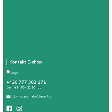
Kontakt E-shop
+420 777 303 171
Denně 14:00 - 21:30 hod
dobracajovnafm@gmail.com