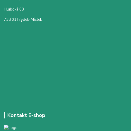
Hluboká 63
738 01 Frýdek-Místek
Kontakt E-shop