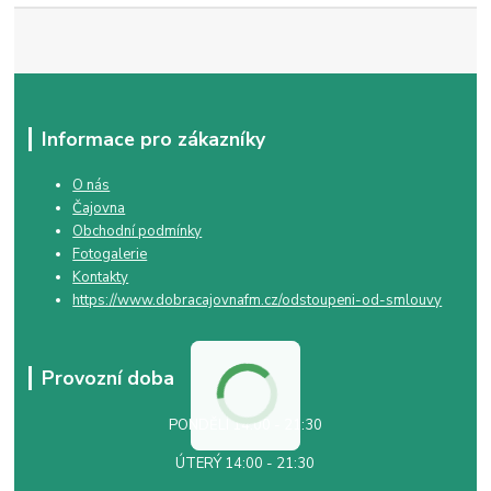
Informace pro zákazníky
O nás
Čajovna
Obchodní podmínky
Fotogalerie
Kontakty
https://www.dobracajovnafm.cz/odstoupeni-od-smlouvy
Provozní doba
PONDĚLÍ 14:00 - 21:30
ÚTERÝ 14:00 - 21:30