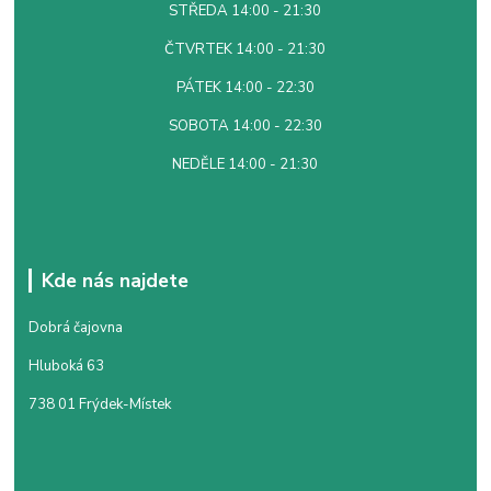
STŘEDA 14:00 - 21:30
ČTVRTEK 14:00 - 21:30
PÁTEK 14:00 - 22:30
SOBOTA 14:00 - 22:30
NEDĚLE 14:00 - 21:30
Kde nás najdete
Dobrá čajovna
Hluboká 63
738 01 Frýdek-Místek