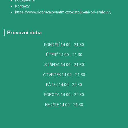
Fotogalerie
Kontakty
https://www.dobracajovnafm.cz/odstoupeni-od-smlouvy
Provozní doba
PONDĚLÍ 14:00 - 21:30
ÚTERÝ 14:00 - 21:30
STŘEDA 14:00 - 21:30
ČTVRTEK 14:00 - 21:30
PÁTEK 14:00 - 22:30
SOBOTA 14:00 - 22:30
NEDĚLE 14:00 - 21:30