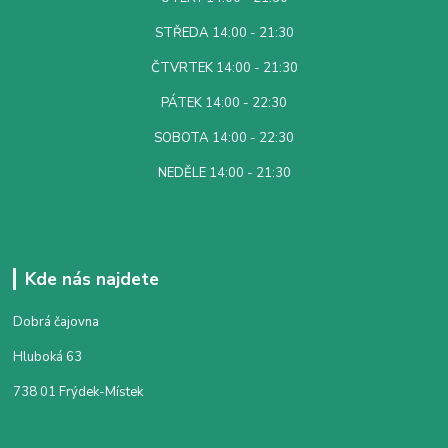
STŘEDA 14:00 - 21:30
ČTVRTEK 14:00 - 21:30
PÁTEK 14:00 - 22:30
SOBOTA 14:00 - 22:30
NEDĚLE 14:00 - 21:30
Kde nás najdete
Dobrá čajovna
Hluboká 63
738 01 Frýdek-Místek