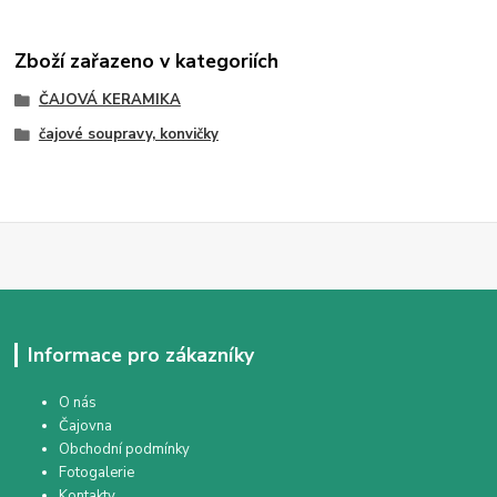
Zboží zařazeno v kategoriích
ČAJOVÁ KERAMIKA
čajové soupravy, konvičky
Informace pro zákazníky
O nás
Čajovna
Obchodní podmínky
Fotogalerie
Kontakty