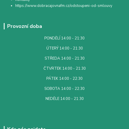
https://www.dobracajovnafm.cz/odstoupeni-od-smlouvy
Provozní doba
PONDĚLÍ 14:00 - 21:30
ÚTERÝ 14:00 - 21:30
STŘEDA 14:00 - 21:30
ČTVRTEK 14:00 - 21:30
PÁTEK 14:00 - 22:30
SOBOTA 14:00 - 22:30
NEDĚLE 14:00 - 21:30