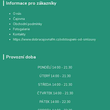
Informace pro zákazníky
O nás
Čajovna
Obchodní podmínky
Fotogalerie
Kontakty
https://www.dobracajovnafm.cz/odstoupeni-od-smlouvy
Provozní doba
PONDĚLÍ 14:00 - 21:30
ÚTERÝ 14:00 - 21:30
STŘEDA 14:00 - 21:30
ČTVRTEK 14:00 - 21:30
PÁTEK 14:00 - 22:30