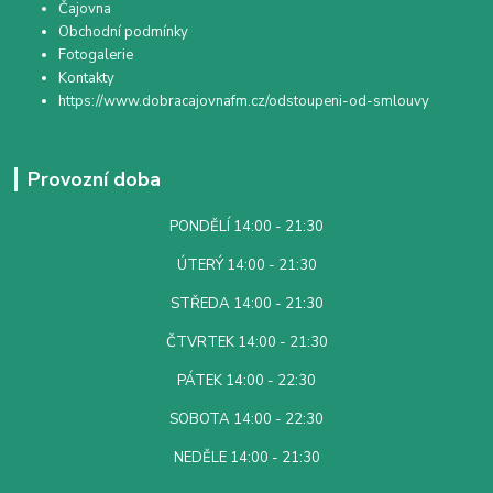
Čajovna
Obchodní podmínky
Fotogalerie
Kontakty
https://www.dobracajovnafm.cz/odstoupeni-od-smlouvy
Provozní doba
PONDĚLÍ 14:00 - 21:30
ÚTERÝ 14:00 - 21:30
STŘEDA 14:00 - 21:30
ČTVRTEK 14:00 - 21:30
PÁTEK 14:00 - 22:30
SOBOTA 14:00 - 22:30
NEDĚLE 14:00 - 21:30