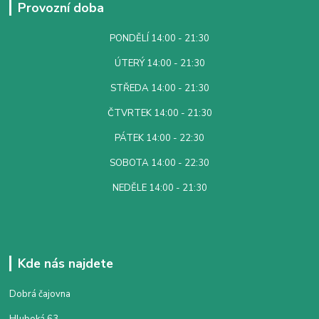
Provozní doba
PONDĚLÍ 14:00 - 21:30
ÚTERÝ 14:00 - 21:30
STŘEDA 14:00 - 21:30
ČTVRTEK 14:00 - 21:30
PÁTEK 14:00 - 22:30
SOBOTA 14:00 - 22:30
NEDĚLE 14:00 - 21:30
Kde nás najdete
Dobrá čajovna