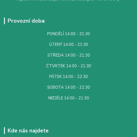
Provozní doba
PONDĚLÍ 14:00 - 21:30
ÚTERÝ 14:00 - 21:30
STŘEDA 14:00 - 21:30
ČTVRTEK 14:00 - 21:30
PÁTEK 14:00 - 22:30
SOBOTA 14:00 - 22:30
NEDĚLE 14:00 - 21:30
Kde nás najdete