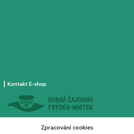
Kontakt E-shop
+420 777 303 171
Zpracování cookies
Denně 14:00 - 21:30 hod