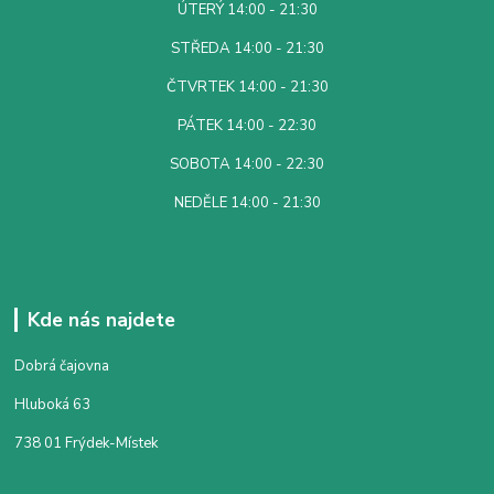
ÚTERÝ 14:00 - 21:30
STŘEDA 14:00 - 21:30
ČTVRTEK 14:00 - 21:30
PÁTEK 14:00 - 22:30
SOBOTA 14:00 - 22:30
NEDĚLE 14:00 - 21:30
Kde nás najdete
Dobrá čajovna
Hluboká 63
738 01 Frýdek-Místek