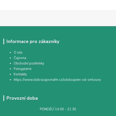
Informace pro zákazníky
O nás
Čajovna
Obchodní podmínky
Fotogalerie
Kontakty
https://www.dobracajovnafm.cz/odstoupeni-od-smlouvy
Provozní doba
PONDĚLÍ 14:00 - 21:30