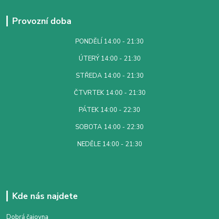
Provozní doba
PONDĚLÍ 14:00 - 21:30
ÚTERÝ 14:00 - 21:30
STŘEDA 14:00 - 21:30
ČTVRTEK 14:00 - 21:30
PÁTEK 14:00 - 22:30
SOBOTA 14:00 - 22:30
NEDĚLE 14:00 - 21:30
Kde nás najdete
Dobrá čajovna