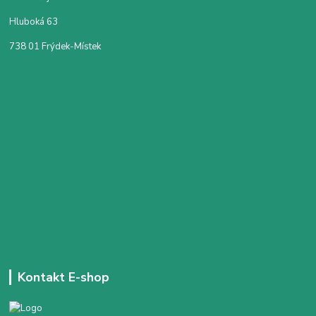
Hluboká 63
738 01 Frýdek-Místek
Kontakt E-shop