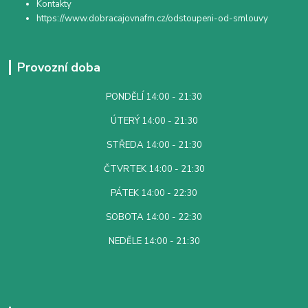
Kontakty
https://www.dobracajovnafm.cz/odstoupeni-od-smlouvy
Provozní doba
PONDĚLÍ 14:00 - 21:30
ÚTERÝ 14:00 - 21:30
STŘEDA 14:00 - 21:30
ČTVRTEK 14:00 - 21:30
PÁTEK 14:00 - 22:30
SOBOTA 14:00 - 22:30
NEDĚLE 14:00 - 21:30