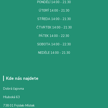
PONDĚLÍ 14:00 - 21:30
ÚTERÝ 14:00 - 21:30
STŘEDA 14:00 - 21:30
ČTVRTEK 14:00 - 21:30
PÁTEK 14:00 - 22:30
SOBOTA 14:00 - 22:30
NEDĚLE 14:00 - 21:30
Kde nás najdete
Dobrá čajovna
Hluboká 63
738 01 Frýdek-Místek