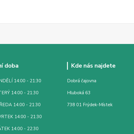
í doba
Kde nás najdete
DĚLÍ 14:00 - 21:30
Dobrá čajovna
ERÝ 14:00 - 21:30
Hluboká 63
ŘEDA 14:00 - 21:30
738 01 Frýdek-Místek
RTEK 14:00 - 21:30
TEK 14:00 - 22:30